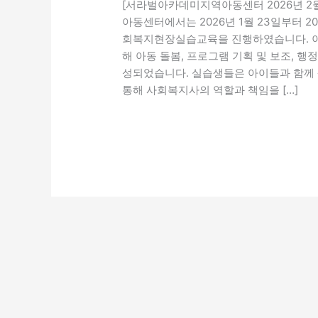
[서라벌아카데미지역아동센터 2026년 
아동센터에서는 2026년 1월 23일부터 2
회복지현장실습교육을 진행하였습니다. 이
해 아동 돌봄, 프로그램 기획 및 보조, 행
성되었습니다. 실습생들은 아이들과 함께 
통해 사회복지사의 역할과 책임을 […]
더 읽기"