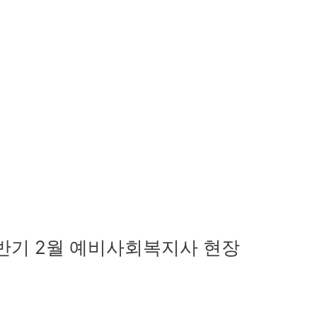
6년 상반기 2월 예비사회복지사 현장