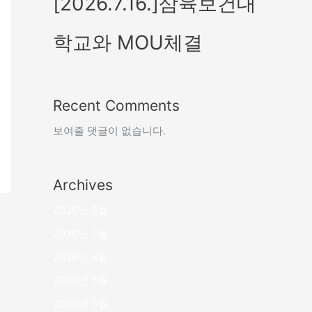
[2026.7.16.]삼육보건대
학교와 MOU체결
Recent Comments
보여줄 댓글이 없습니다.
Archives
2026년 8월
2026년 7월
2026년 6월
2026년 5월
2026년 3월