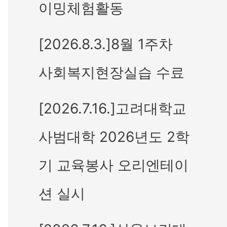
이밍체험활동
[2026.8.3.]8월 1주차
사회복지현장실습 수료
[2026.7.16.]고려대학교
사범대학 2026년도 2학
기 교육봉사 오리엔테이
션 실시