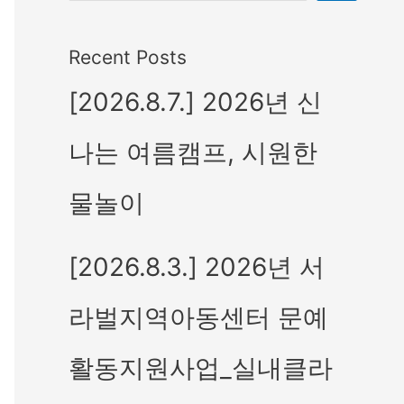
Recent Posts
[2026.8.7.] 2026년 신
나는 여름캠프, 시원한
물놀이
[2026.8.3.] 2026년 서
라벌지역아동센터 문예
활동지원사업_실내클라