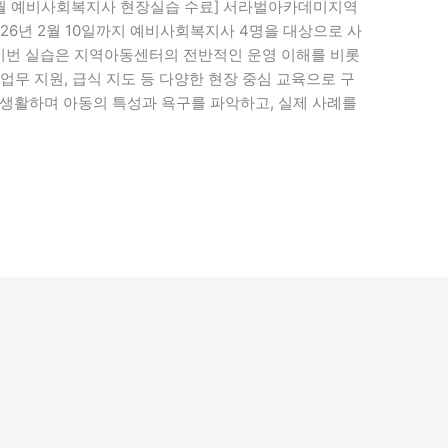
2월 예비사회복지사 현장실습 수료] 서라벌아카데미지역
026년 2월 10일까지 예비사회복지사 4명을 대상으로 사
번 실습은 지역아동센터의 전반적인 운영 이해를 비롯
정업무 지원, 급식 지도 등 다양한 현장 중심 교육으로 구
생활하며 아동의 특성과 욕구를 파악하고, 실제 사례를