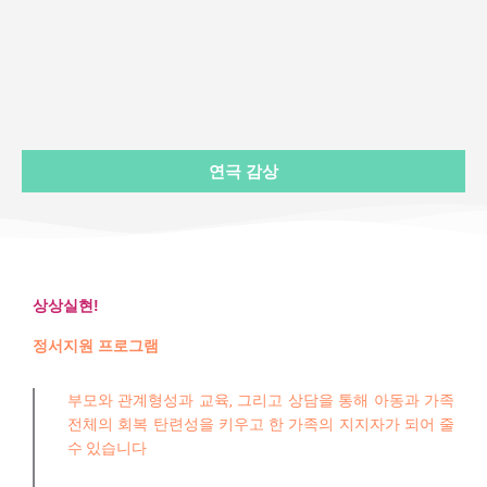
연극 감상
상상실현!
정서지원 프로그램
부모와 관계형성과 교육, 그리고 상담을 통해 아동과 가족
전체의 회복 탄련성을 키우고 한 가족의 지지자가 되어 줄
수 있습니다