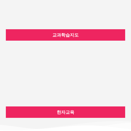
교과학습지도
한자교육