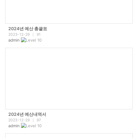
2024년 예산 총괄표
2023-12-29
91
|
admin
2024년 예산내역서
2023-12-29
97
|
admin