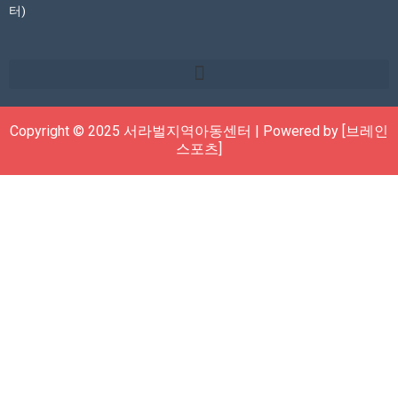
터)
Copyright © 2025 서라벌지역아동센터 | Powered by [브레인
스포츠]