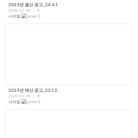
2023년 결산 공고_24.4.1.
2026-03-29
8
|
서라벌
2023년 예산 공고_23.1.2.
2026-03-29
8
|
서라벌