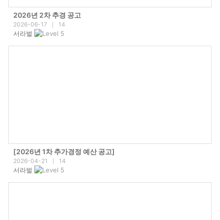
2026년 2차 추경 공고
2026-06-17
14
|
서라벌
[2026년 1차 추가경정 예산 공고]
2026-04-21
14
|
서라벌