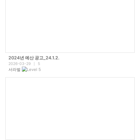
2024년 예산 공고_24.1.2.
2026-03-29
5
|
서라벌