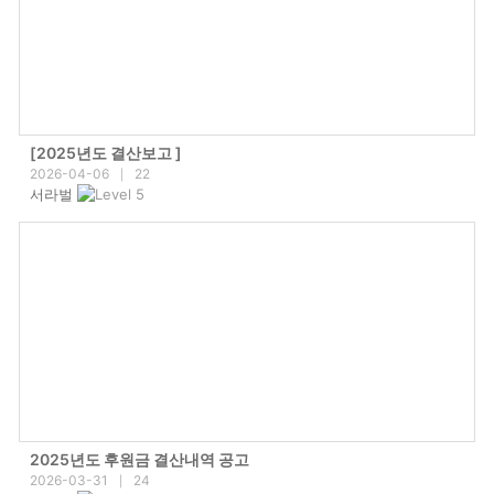
[2025년도 결산보고 ]
2026-04-06
22
|
서라벌
2025년도 후원금 결산내역 공고
2026-03-31
24
|