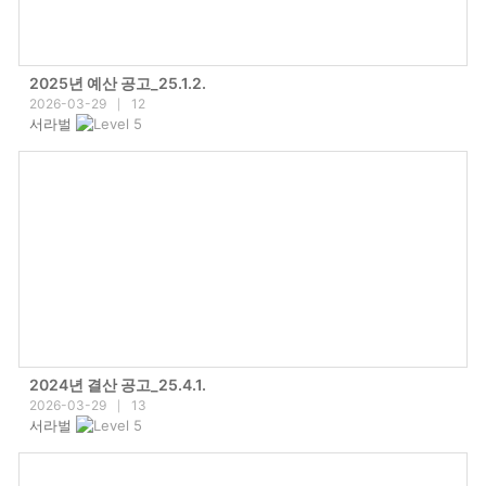
2025년 예산 공고_25.1.2.
2026-03-29
12
|
서라벌
2024년 결산 공고_25.4.1.
2026-03-29
13
|
서라벌