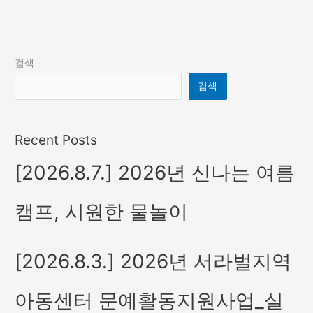
검색
검색
Recent Posts
[2026.8.7.] 2026년 신나는 여름
캠프, 시원한 물놀이
[2026.8.3.] 2026년 서라벌지역
아동센터 문예활동지원사업_실