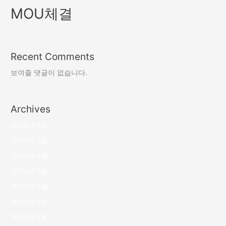
MOU체결
Recent Comments
보여줄 댓글이 없습니다.
Archives
2026년 8월
2026년 7월
2026년 6월
2026년 5월
2026년 3월
2026년 2월
2026년 1월