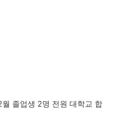
26년 2월 졸업생 2명 전원 대학교 합