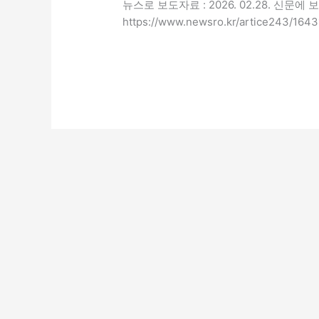
뉴스로 보도자료 : 2026. 02.28. 신문에
https://www.newsro.kr/artice243/164
더 읽기"