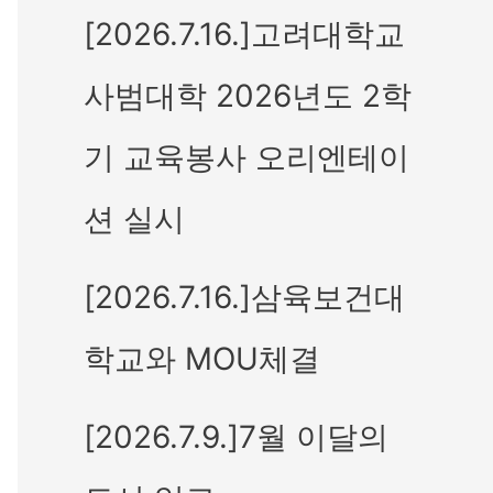
[2026.7.16.]고려대학교
사범대학 2026년도 2학
기 교육봉사 오리엔테이
션 실시
[2026.7.16.]삼육보건대
학교와 MOU체결
[2026.7.9.]7월 이달의