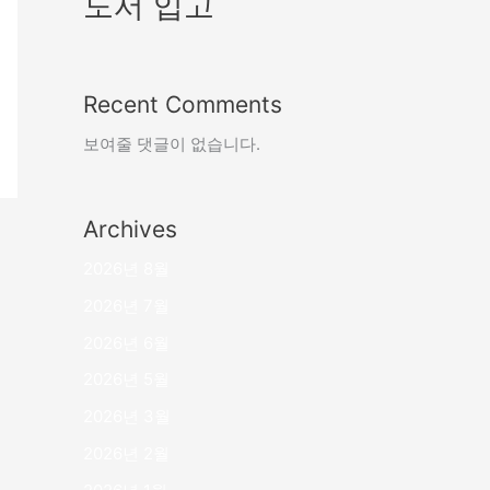
도서 입고
Recent Comments
보여줄 댓글이 없습니다.
Archives
2026년 8월
2026년 7월
2026년 6월
2026년 5월
2026년 3월
2026년 2월