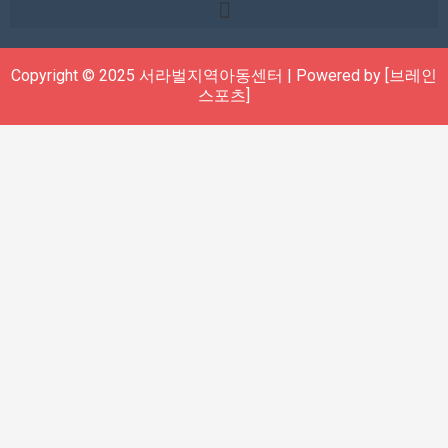
Copyright © 2025 서라벌지역아동센터 | Powered by [브레인
스포츠]