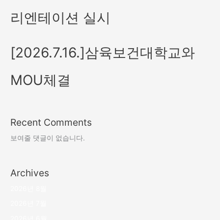
리엔테이션 실시
[2026.7.16.]삼육보건대학교와
MOU체결
Recent Comments
보여줄 댓글이 없습니다.
Archives
2026년 8월
2026년 7월
2026년 6월