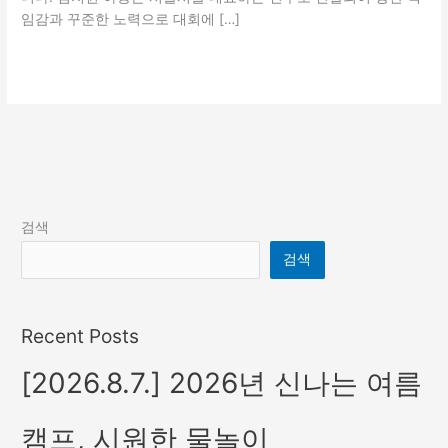
임감과 꾸준한 노력으로 대회에 […]
더 읽기"
검색
검색
Recent Posts
[2026.8.7.] 2026년 신나는 여름
캠프, 시원한 물놀이