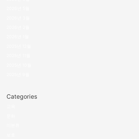
2026년 5월
2026년 3월
2026년 2월
2026년 1월
2025년 12월
2025년 11월
2025년 10월
2025년 9월
Categories
교육
문화
미분류
보호