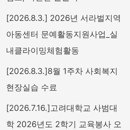
[2026.8.3.] 2026년 서라벌지역
아동센터 문예활동지원사업_실
내클라이밍체험활동
[2026.8.3.]8월 1주차 사회복지
현장실습 수료
[2026.7.16.]고려대학교 사범대
학 2026년도 2학기 교육봉사 오