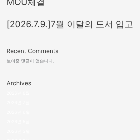
MOU체결
[2026.7.9.]7월 이달의 도서 입고
Recent Comments
보여줄 댓글이 없습니다.
Archives
2026년 8월
2026년 7월
2026년 6월
2026년 5월
2026년 3월