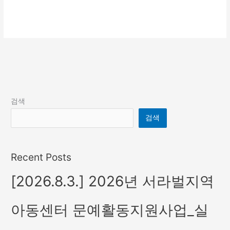
더 읽기"
검색
검색
Recent Posts
[2026.8.3.] 2026년 서라벌지역
아동센터 문예활동지원사업_실