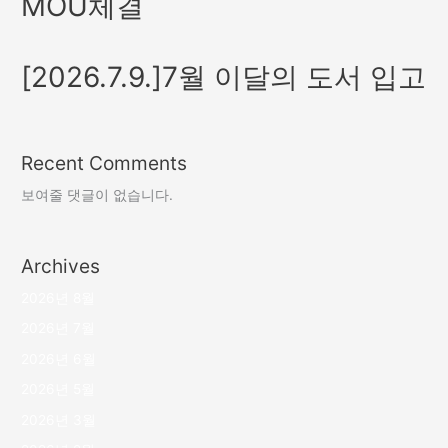
MOU체결
[2026.7.9.]7월 이달의 도서 입고
Recent Comments
보여줄 댓글이 없습니다.
Archives
2026년 8월
2026년 7월
2026년 6월
2026년 5월
2026년 3월