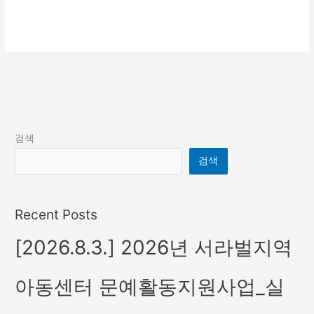
더 읽기"
검색
검색
Recent Posts
[2026.8.3.] 2026년 서라벌지역
아동센터 문예활동지원사업_실