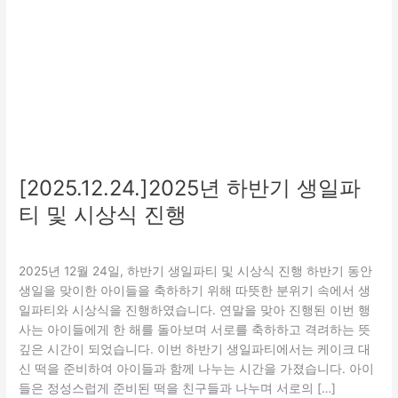
시
상
식
진
행
[2025.12.24.]2025년 하반기 생일파
티 및 시상식 진행
문화
/
관리자
2025년 12월 24일, 하반기 생일파티 및 시상식 진행 하반기 동안
생일을 맞이한 아이들을 축하하기 위해 따뜻한 분위기 속에서 생
일파티와 시상식을 진행하였습니다. 연말을 맞아 진행된 이번 행
사는 아이들에게 한 해를 돌아보며 서로를 축하하고 격려하는 뜻
깊은 시간이 되었습니다. 이번 하반기 생일파티에서는 케이크 대
신 떡을 준비하여 아이들과 함께 나누는 시간을 가졌습니다. 아이
들은 정성스럽게 준비된 떡을 친구들과 나누며 서로의 […]