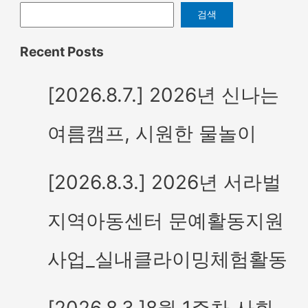
검색
Recent Posts
[2026.8.7.] 2026년 신나는
여름캠프, 시원한 물놀이
[2026.8.3.] 2026년 서라벌
지역아동센터 문예활동지원
사업_실내클라이밍체험활동
[2026.8.3.]8월 1주차 사회