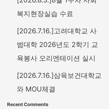
복지현장실습 수료
[2026.7.16.]고려대학교 사
범대학 2026년도 2학기 교
육봉사 오리엔테이션 실시
[2026.7.16.]삼육보건대학교
와 MOU체결
Recent Comments