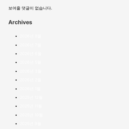
보여줄 댓글이 없습니다.
Archives
2026년 8월
2026년 7월
2026년 6월
2026년 5월
2026년 3월
2026년 2월
2026년 1월
2025년 12월
2025년 11월
2025년 10월
2025년 9월