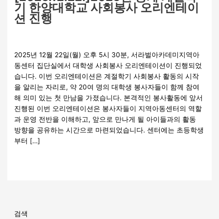
기 한양대학교 사회봉사 오리엔테이
션 진행
자원봉사활동
/
관리자
2025년 12월 22일(월) 오후 5시 30분, 서라벌아카데미지역아
동센터 집단실에서 대학생 사회봉사 오리엔테이션이 진행되었
습니다. 이번 오리엔테이션은 계절학기 사회봉사 활동의 시작
을 알리는 자리로, 약 20여 명의 대학생 봉사자들이 함께 참여
해 의미 있는 첫 만남을 가졌습니다. 본격적인 봉사활동에 앞서
진행된 이번 오리엔테이션은 봉사자들이 지역아동센터의 역할
과 운영 전반을 이해하고, 앞으로 만나게 될 아이들과의 활동
방향을 공유하는 시간으로 마련되었습니다. 센터에는 초등학생
부터 […]
더 읽기"
검색