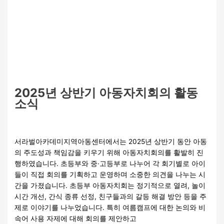
2025년 상반기 아동자치회의 활동
소식
교육
/
관리자
서라벌아카데미지역아동센터에서는 2025년 상반기 동안 아동
의 주도성과 책임감을 키우기 위해 아동자치회의를 활발히 진
행하였습니다. 초등부와 중·고등부로 나누어 각 회기별로 아이
들이 직접 회의를 기획하고 운영하며 소중한 의견을 나누는 시
간을 가졌습니다. 초등부 아동자치회는 정기적으로 열려, 놀이
시간 개선, 간식 종류 선정, 친구들과의 갈등 해결 방안 등을 주
제로 이야기를 나누었습니다. 특히 여름캠프에 대한 논의와 비
속어 사용 자제에 대해 회의를 제안하고