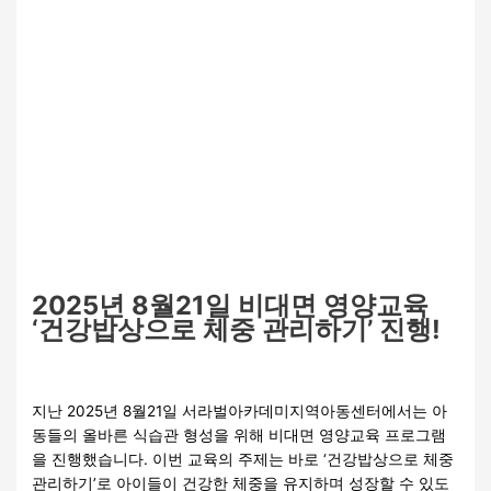
2025년 8월21일 비대면 영양교육
‘건강밥상으로 체중 관리하기’ 진행!
보호
,
특화(지역연계)
/
관리자
지난 2025년 8월21일 서라벌아카데미지역아동센터에서는 아
동들의 올바른 식습관 형성을 위해 비대면 영양교육 프로그램
을 진행했습니다. 이번 교육의 주제는 바로 ‘건강밥상으로 체중
관리하기’로 아이들이 건강한 체중을 유지하며 성장할 수 있도