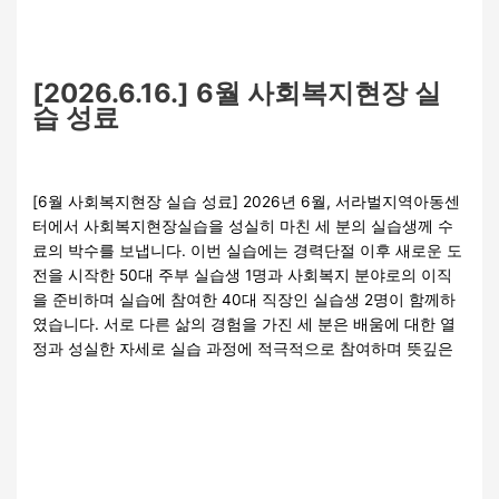
[2026.6.16.] 6월 사회복지현장 실
습 성료
실습활동
/
관리자
[6월 사회복지현장 실습 성료] 2026년 6월, 서라벌지역아동센
터에서 사회복지현장실습을 성실히 마친 세 분의 실습생께 수
료의 박수를 보냅니다. 이번 실습에는 경력단절 이후 새로운 도
전을 시작한 50대 주부 실습생 1명과 사회복지 분야로의 이직
을 준비하며 실습에 참여한 40대 직장인 실습생 2명이 함께하
였습니다. 서로 다른 삶의 경험을 가진 세 분은 배움에 대한 열
정과 성실한 자세로 실습 과정에 적극적으로 참여하며 뜻깊은
더 읽기"