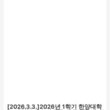
[2026.3.3.]2026년 1학기 한양대학