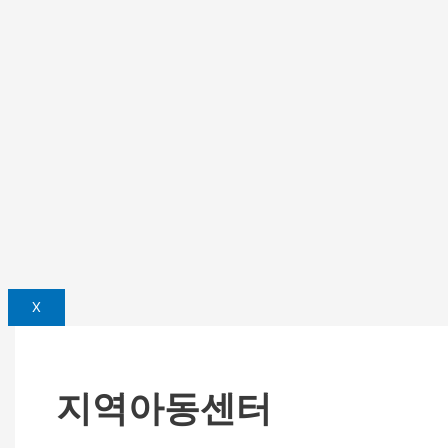
X
지역아동센터