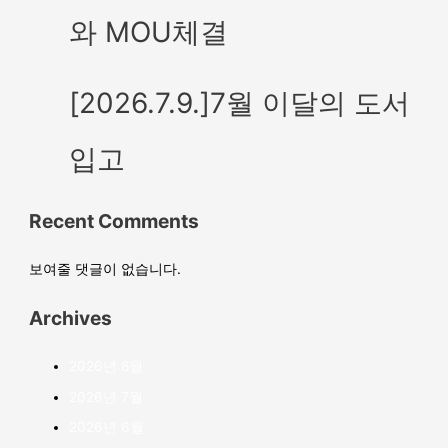
와 MOU체결
[2026.7.9.]7월 이달의 도서
입고
Recent Comments
보여줄 댓글이 없습니다.
Archives
2026년 8월
2026년 7월
2026년 6월