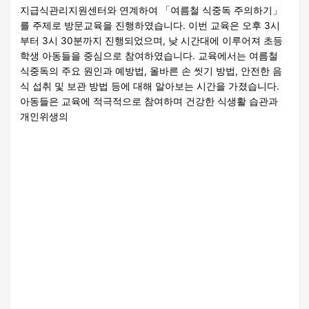
지급식관리지원센터와 연계하여 「여름철 식중독 주의하기」
를 주제로 방문교육을 진행하였습니다. 이번 교육은 오후 3시
부터 3시 30분까지 진행되었으며, 낮 시간대에 이루어져 초등
학생 아동들을 중심으로 참여하였습니다. 교육에서는 여름철
식중독의 주요 원인과 예방법, 올바른 손 씻기 방법, 안전한 음
식 섭취 및 보관 방법 등에 대해 알아보는 시간을 가졌습니다.
아동들은 교육에 적극적으로 참여하며 건강한 식생활 습관과
개인위생의
더 읽기"