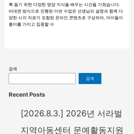
록 돕기 위한 다양한 영양 지식을 배우는 시간을 가졌습니다.
비대면 방식으로 진행된 이번 수업은 선생님의 설명과 함께 다
양한 시각 자료가 포함된 온라인 콘텐츠로 구성되어, 아이들이
흥미를 가지고 집중할 수
더 읽기"
검색
검색
Recent Posts
[2026.8.3.] 2026년 서라벌
지역아동센터 문예활동지원