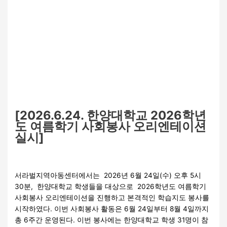
[2026.6.24. 한양대학교 2026학년
도 여름학기 사회봉사 오리엔테이션
실시]
교육
,
자원봉사활동
/
관리자
서라벌지역아동센터에서는 2026년 6월 24일(수) 오후 5시
30분, 한양대학교 학생들을 대상으로 2026학년도 여름학기
사회봉사 오리엔테이션을 진행하고 본격적인 학습지도 봉사를
시작하였다. 이번 사회봉사 활동은 6월 24일부터 8월 4일까지
총 6주간 운영된다. 이번 봉사에는 한양대학교 학생 31명이 참