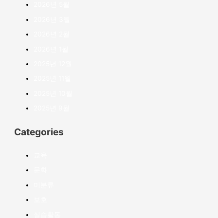
2026년 5월
2026년 3월
2026년 2월
2026년 1월
2025년 12월
2025년 11월
2025년 10월
2025년 9월
Categories
교육
문화
미분류
보호
실습활동