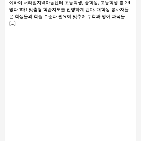
여하여 서라벌지역아동센터 초등학생, 중학생, 고등학생 총 29
명과 1대1 맞춤형 학습지도를 진행하게 된다. 대학생 봉사자들
은 학생들의 학습 수준과 필요에 맞추어 수학과 영어 과목을
[…]
더 읽기"