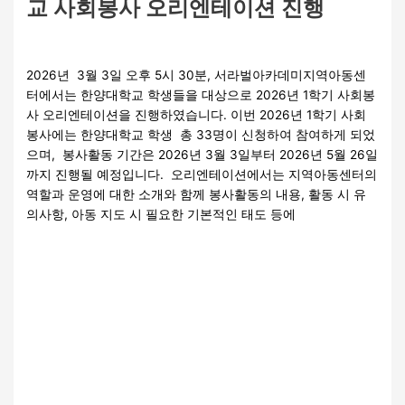
교 사회봉사 오리엔테이션 진행
교육
,
자원봉사활동
,
특화(지역연계)
/
관리자
2026년 3월 3일 오후 5시 30분, 서라벌아카데미지역아동센
터에서는 한양대학교 학생들을 대상으로 2026년 1학기 사회봉
사 오리엔테이션을 진행하였습니다. 이번 2026년 1학기 사회
봉사에는 한양대학교 학생 총 33명이 신청하여 참여하게 되었
으며, 봉사활동 기간은 2026년 3월 3일부터 2026년 5월 26일
까지 진행될 예정입니다. 오리엔테이션에서는 지역아동센터의
역할과 운영에 대한 소개와 함께 봉사활동의 내용, 활동 시 유
의사항, 아동 지도 시 필요한 기본적인 태도 등에
더 읽기"