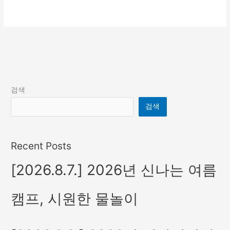
더 읽기"
검색
검색
Recent Posts
[2026.8.7.] 2026년 신나는 여름
캠프, 시원한 물놀이