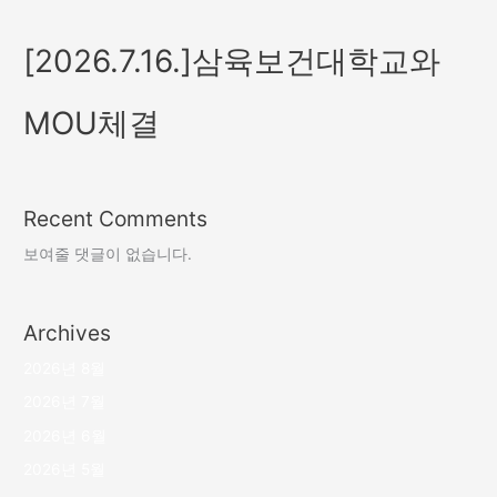
[2026.7.16.]삼육보건대학교와
MOU체결
Recent Comments
보여줄 댓글이 없습니다.
Archives
2026년 8월
2026년 7월
2026년 6월
2026년 5월