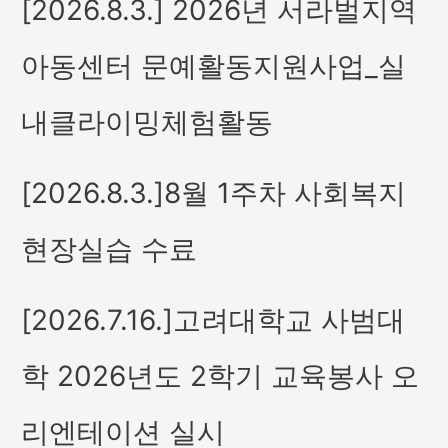
[2026.8.3.] 2026년 서라벌지역
아동센터 문예활동지원사업_실
내클라이밍체험활동
[2026.8.3.]8월 1주차 사회복지
현장실습 수료
[2026.7.16.]고려대학교 사범대
학 2026년도 2학기 교육봉사 오
리엔테이션 실시