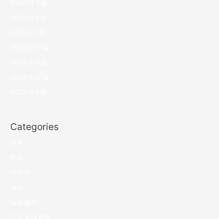
2026년 3월
2026년 2월
2026년 1월
2025년 12월
2025년 11월
2025년 10월
2025년 9월
Categories
교육
문화
미분류
보호
실습활동
자원봉사활동