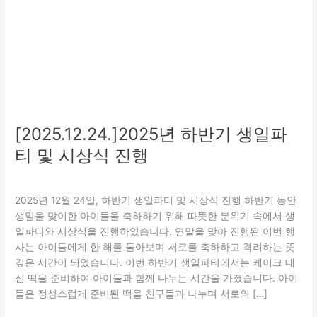
상
식
진
행
[2025.12.24.]2025년 하반기 생일파
티 및 시상식 진행
문화
/
관리자
2025년 12월 24일, 하반기 생일파티 및 시상식 진행 하반기 동안
생일을 맞이한 아이들을 축하하기 위해 따뜻한 분위기 속에서 생
일파티와 시상식을 진행하였습니다. 연말을 맞아 진행된 이번 행
사는 아이들에게 한 해를 돌아보며 서로를 축하하고 격려하는 뜻
깊은 시간이 되었습니다. 이번 하반기 생일파티에서는 케이크 대
신 떡을 준비하여 아이들과 함께 나누는 시간을 가졌습니다. 아이
들은 정성스럽게 준비된 떡을 친구들과 나누며 서로의 […]