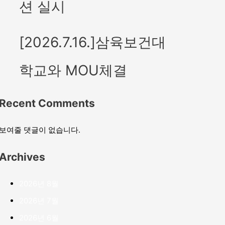
션 실시
[2026.7.16.]삼육보건대
학교와 MOU체결
Recent Comments
보여줄 댓글이 없습니다.
Archives
2026년 8월
2026년 7월
2026년 6월