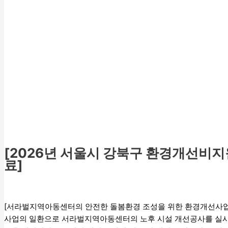
[2026년 서울시 강북구 환경개선비지
료]
보호
,
특화(지역연계)
/
관리자
[서라벌지역아동센터의 안전한 돌봄환경 조성을 위한 환경개선사업 추
사업의 일환으로 서라벌지역아동센터의 노후 시설 개선공사를 실시