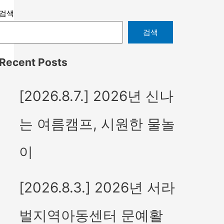
검색
검색
Recent Posts
[2026.8.7.] 2026년 신나
는 여름캠프, 시원한 물놀
이
[2026.8.3.] 2026년 서라
벌지역아동센터 문예활