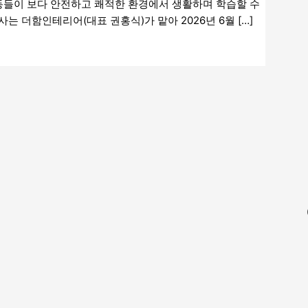
동들이 보다 안전하고 쾌적한 환경에서 생활하며 학습할 수
 더함인테리어(대표 권홍식)가 맡아 2026년 6월 […]