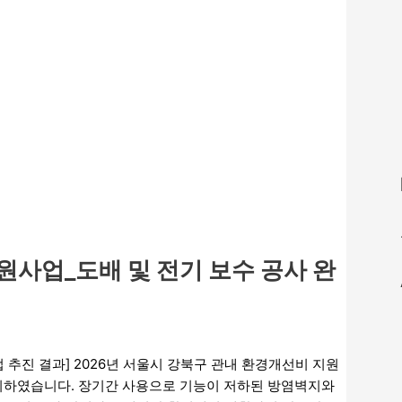
원사업_도배 및 전기 보수 공사 완
진 결과] 2026년 서울시 강북구 관내 환경개선비 지원
하였습니다. 장기간 사용으로 기능이 저하된 방염벽지와