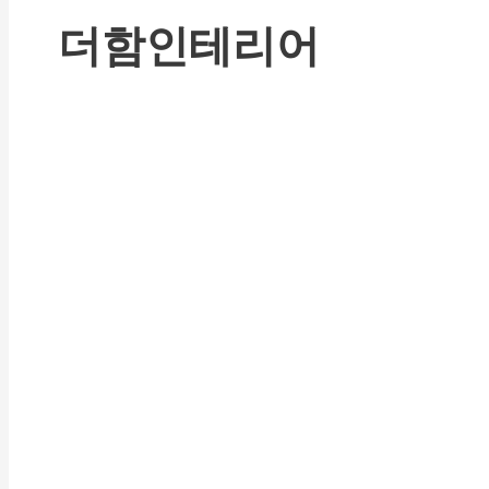
더함인테리어