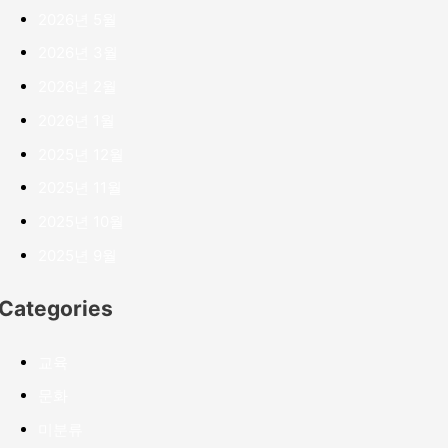
2026년 5월
2026년 3월
2026년 2월
2026년 1월
2025년 12월
2025년 11월
2025년 10월
2025년 9월
Categories
교육
문화
미분류