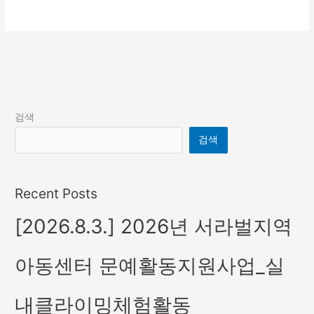
더 읽기"
검색
검색
Recent Posts
[2026.8.3.] 2026년 서라벌지역
아동센터 문예활동지원사업_실
내클라이밍체험활동