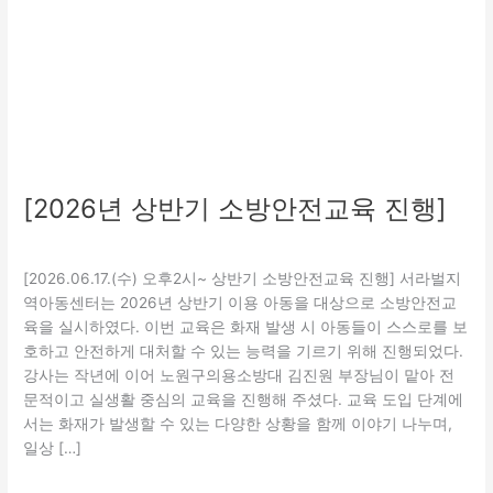
진
행]
[2026년 상반기 소방안전교육 진행]
교육
,
보호
/
관리자
[2026.06.17.(수) 오후2시~ 상반기 소방안전교육 진행] 서라벌지
역아동센터는 2026년 상반기 이용 아동을 대상으로 소방안전교
육을 실시하였다. 이번 교육은 화재 발생 시 아동들이 스스로를 보
호하고 안전하게 대처할 수 있는 능력을 기르기 위해 진행되었다.
강사는 작년에 이어 노원구의용소방대 김진원 부장님이 맡아 전
문적이고 실생활 중심의 교육을 진행해 주셨다. 교육 도입 단계에
서는 화재가 발생할 수 있는 다양한 상황을 함께 이야기 나누며,
일상 […]