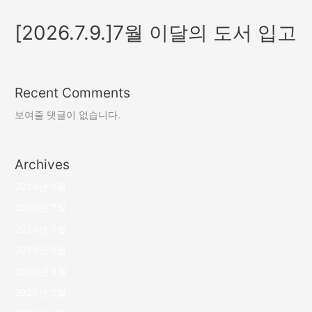
[2026.7.9.]7월 이달의 도서 입고
Recent Comments
보여줄 댓글이 없습니다.
Archives
2026년 8월
2026년 7월
2026년 6월
2026년 5월
2026년 3월
2026년 2월