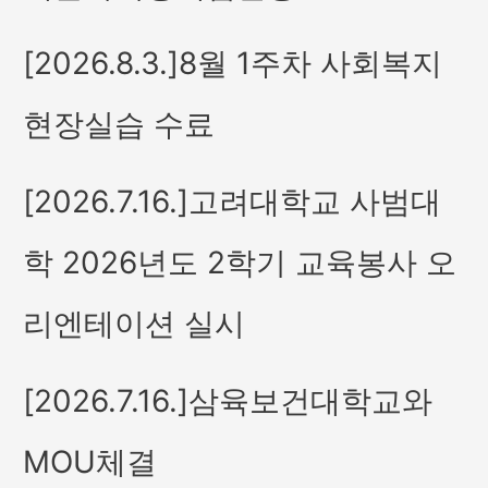
[2026.8.3.]8월 1주차 사회복지
현장실습 수료
[2026.7.16.]고려대학교 사범대
학 2026년도 2학기 교육봉사 오
리엔테이션 실시
[2026.7.16.]삼육보건대학교와
MOU체결