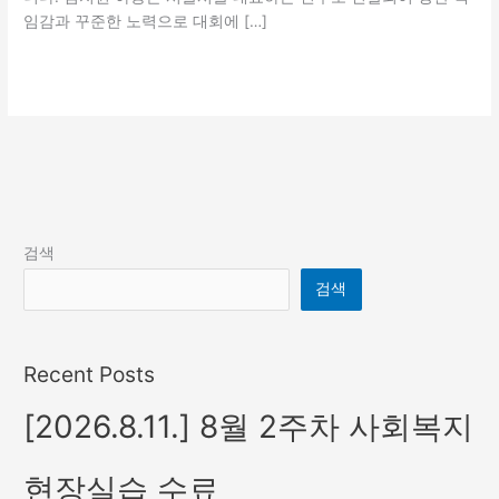
임감과 꾸준한 노력으로 대회에 […]
더 읽기"
검색
검색
Recent Posts
[2026.8.11.] 8월 2주차 사회복지
현장실습 수료