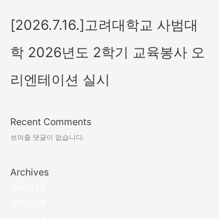
[2026.7.16.]고려대학교 사범대
학 2026년도 2학기 교육봉사 오
리엔테이션 실시
Recent Comments
보여줄 댓글이 없습니다.
Archives
2026년 8월
2026년 7월
2026년 6월