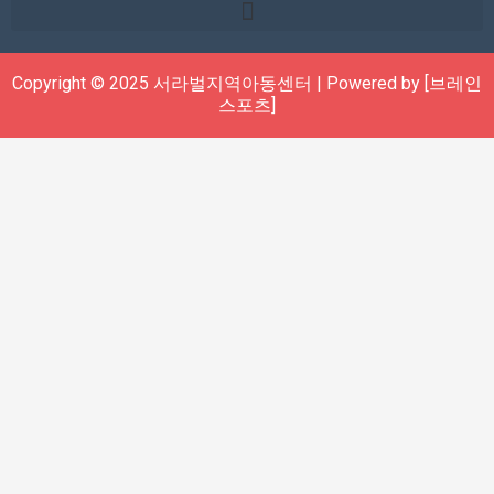
Copyright © 2025 서라벌지역아동센터 | Powered by [브레인
스포츠]