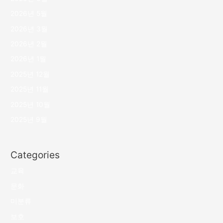
2026년 5월
2026년 3월
2026년 2월
2026년 1월
2025년 12월
2025년 11월
2025년 10월
2025년 9월
Categories
교육
문화
미분류
보호