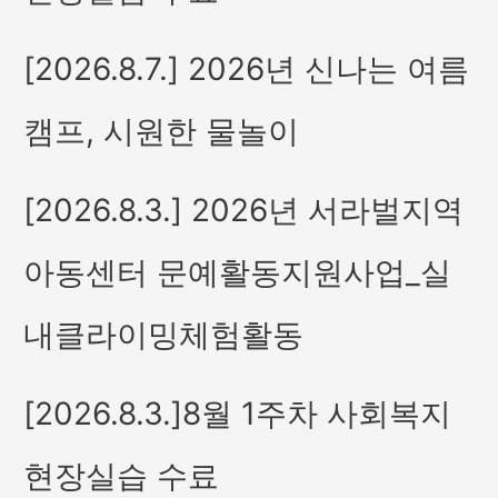
[2026.8.7.] 2026년 신나는 여름
캠프, 시원한 물놀이
[2026.8.3.] 2026년 서라벌지역
아동센터 문예활동지원사업_실
내클라이밍체험활동
[2026.8.3.]8월 1주차 사회복지
현장실습 수료