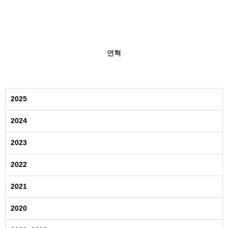
연혁
2025
2024
2023
2022
2021
2020