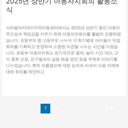
2025년 상반기 아동자치회의 활동소
식
교육
/
관리자
서라벌아카데미지역아동센터에서는 2025년 상반기 동안 아동의
주도성과 책임감을 키우기 위해 아동자치회의를 활발히 진행하였
습니다. 초등부와 중·고등부로 나누어 각 회기별로 아이들이 직접
회의를 기획하고 운영하며 소중한 의견을 나누는 시간을 가졌습
니다. 초등부 아동자치회는 정기적으로 열려, 놀이 시간 개선, 간
식 종류 선정, 친구들과의 갈등 해결 방안 등을 주제로 이야기를
나누었습니다. 특히 여름캠프에 대한 논의와 비속어 사용 자제에
대해 회의를 제안하고
더 읽기"
1
2
다음
→