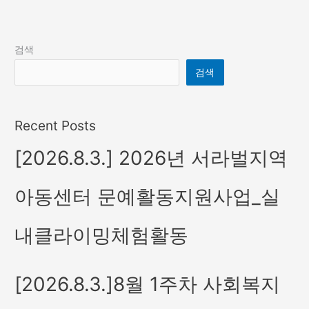
검색
검색
Recent Posts
[2026.8.3.] 2026년 서라벌지역
아동센터 문예활동지원사업_실
내클라이밍체험활동
[2026.8.3.]8월 1주차 사회복지