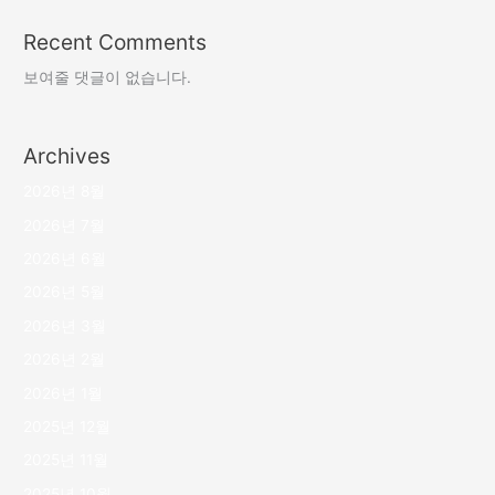
Recent Comments
보여줄 댓글이 없습니다.
Archives
2026년 8월
2026년 7월
2026년 6월
2026년 5월
2026년 3월
2026년 2월
2026년 1월
2025년 12월
2025년 11월
2025년 10월