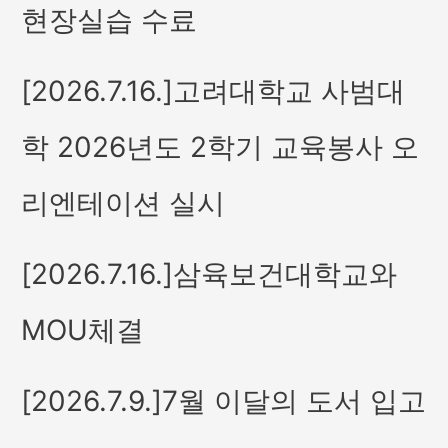
현장실습 수료
[2026.7.16.]고려대학교 사범대
학 2026년도 2학기 교육봉사 오
리엔테이션 실시
[2026.7.16.]삼육보건대학교와
MOU체결
[2026.7.9.]7월 이달의 도서 입고