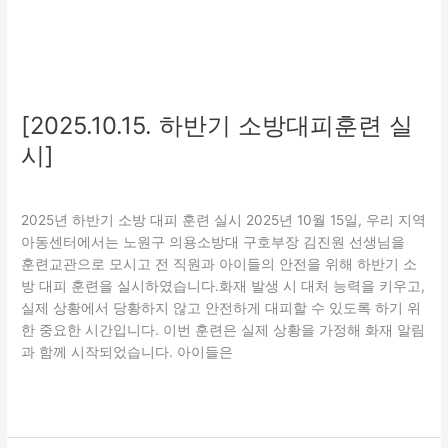
[2025.10.15. 하반기 소방대피훈련 실
시]
교육
,
보호
/
관리자
2025년 하반기 소방 대피 훈련 실시 2025년 10월 15일, 우리 지역
아동센터에서는 노원구 의용소방대 구호부장 김진원 선생님을
훈련교관으로 모시고 전 직원과 아이들의 안전을 위해 하반기 소
방 대피 훈련을 실시하였습니다.화재 발생 시 대처 능력을 키우고,
실제 상황에서 당황하지 않고 안전하게 대피할 수 있도록 하기 위
한 중요한 시간입니다. 이번 훈련은 실제 상황을 가정해 화재 알림
과 함께 시작되었습니다. 아이들은
더 읽기"