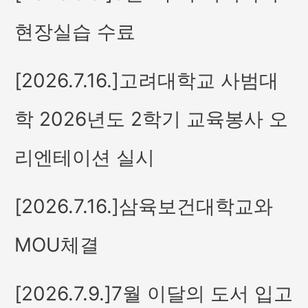
현장실습 수료
[2026.7.16.]고려대학교 사범대
학 2026년도 2학기 교육봉사 오
리엔테이션 실시
[2026.7.16.]삼육보건대학교와
MOU체결
[2026.7.9.]7월 이달의 도서 입고