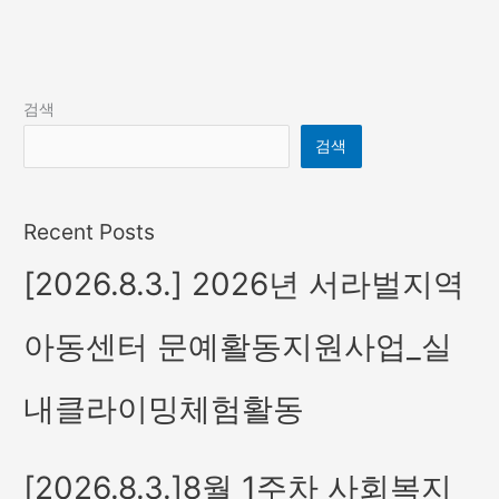
검색
검색
Recent Posts
[2026.8.3.] 2026년 서라벌지역
아동센터 문예활동지원사업_실
내클라이밍체험활동
[2026.8.3.]8월 1주차 사회복지