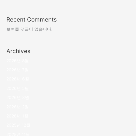
Recent Comments
보여줄 댓글이 없습니다.
Archives
2026년 8월
2026년 7월
2026년 6월
2026년 5월
2026년 3월
2026년 2월
2026년 1월
2025년 12월
2025년 11월