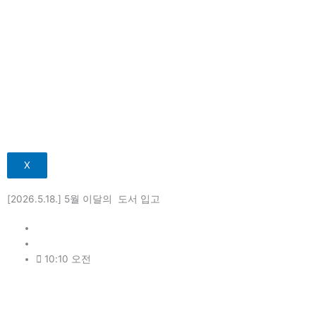
X
[2026.5.18.] 5월 이달의 도서 입고
관리자
5월 21, 2026
10:10 오전