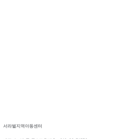
서라벌지역아동센터