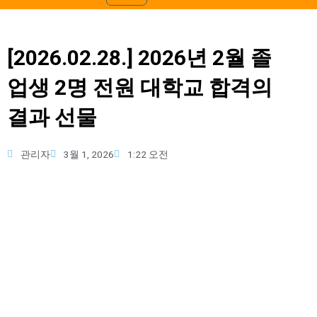
[2026.02.28.] 2026년 2월 졸
업생 2명 전원 대학교 합격의
결과 선물
관리자
3월 1, 2026
1:22 오전