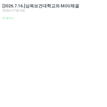
[2026.7.16.]삼육보건대학교와 MOU체결
2026년 07월 16일
더 보기 »