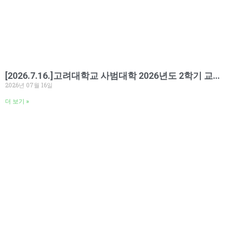
[2026.7.16.]고려대학교 사범대학 2026년도 2학기 교육봉사 오리엔테이션 실시
2026년 07월 16일
더 보기 »