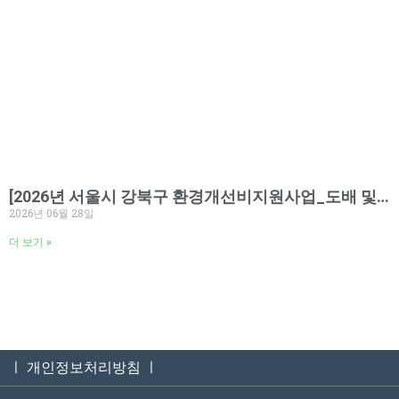
[2026년 서울시 강북구 환경개선비지원사업_도배 및 전기 보수 공사 완료]
2026년 06월 28일
더 보기 »
ㅣ 개인정보처리방침 ㅣ