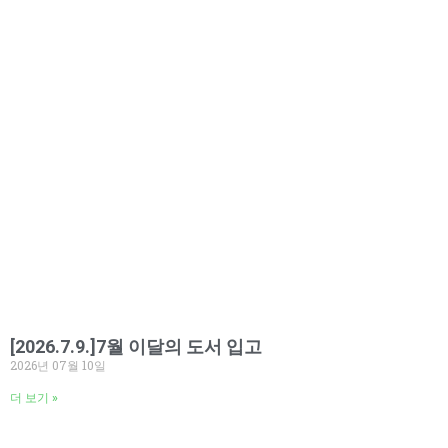
[2026.7.9.]7월 이달의 도서 입고
2026년 07월 10일
더 보기 »