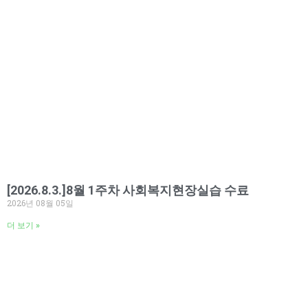
[2026.8.3.]8월 1주차 사회복지현장실습 수료
2026년 08월 05일
더 보기 »