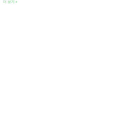
더 보기 »