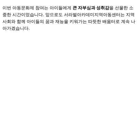
이번 아동문화제 참여는 아이들에게
큰 자부심과 성취감
을 선물한 소
중한 시간이었습니다. 앞으로도 서라벌아카데미지역아동센터는 지역
사회와 함께 아이들의 꿈과 재능을 키워가는 따뜻한 배움터로 계속 나
아가겠습니다.