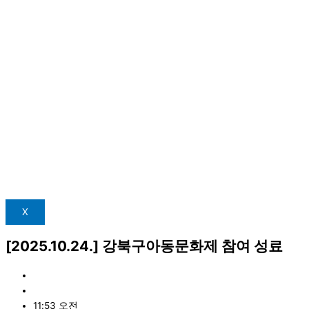
X
[2025.10.24.] 강북구아동문화제 참여 성료
관리자
10월 27, 2025
11:53 오전