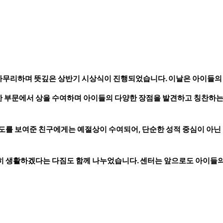
마무리하며 뜻깊은 상반기 시상식이 진행되었습니다. 이날은 아이들의
다양한 부문에서 상을 수여하며 아이들의 다양한 장점을 발견하고 칭찬하
도를 보여준 친구에게는 예절상이 수여되어, 단순한 성적 중심이 아닌 
히 생활하겠다는 다짐도 함께 나누었습니다. 센터는 앞으로도 아이들의 