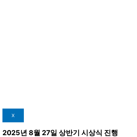
X
2025년 8월 27일 상반기 시상식 진행