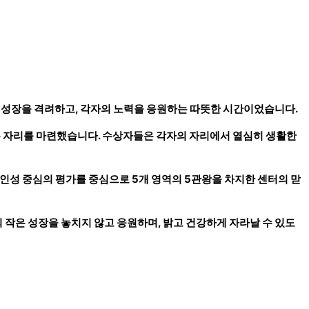
 성장을 격려하고, 각자의 노력을 응원하는 따뜻한 시간이었습니다.
는 자리를 마련했습니다. 수상자들은 각자의 자리에서 열심히 생활한
인성 중심의 평가를 중심으로 5개 영역의 5관왕을 차지한 센터의 맏
작은 성장을 놓치지 않고 응원하며, 밝고 건강하게 자라날 수 있도