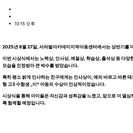
관리자
9월 7, 2025
10:15 오후
2025년 8월 27일, 서라벌아카데미지역아동센터에서는 상반기를 
이번 시상식에서는 노력상, 인사상, 예절상, 학습상, 출석상 등 
모습을 인정받아 큰 박수를 받았습니다.
특히 평소 밝게 인사하는 친구에게는 인사상이, 예의 바르고 바른 태
형 고3 수험생 _이* 아동의 수상이 인상적이었습니다.
시상식을 통해 아이들은 자신감과 성취감을 느꼈고, 앞으로 더 열심
록 함께할 예정입니다.
Prev
이전
다음
Next