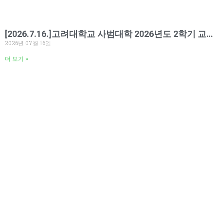
[2026.7.16.]고려대학교 사범대학 2026년도 2학기 교육봉사 오리엔테이션 실시
2026년 07월 16일
더 보기 »