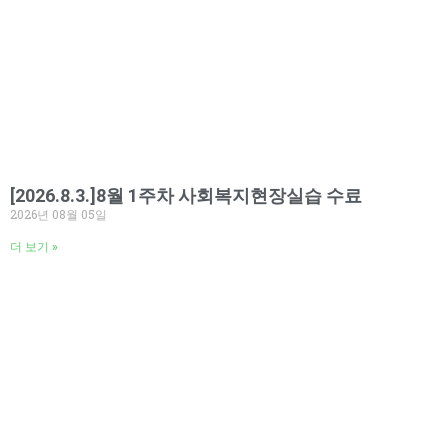
[2026.8.3.]8월 1주차 사회복지현장실습 수료
2026년 08월 05일
더 보기 »