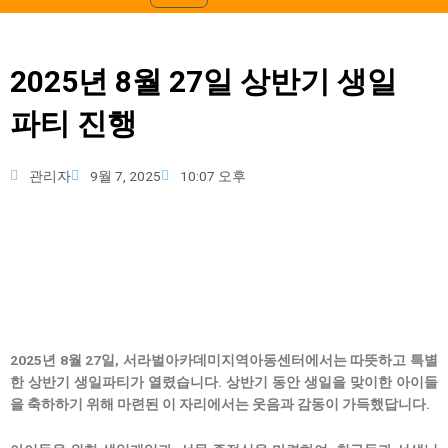
2025년 8월 27일 상반기 생일
파티 진행
관리자
9월 7, 2025
10:07 오후
2025년 8월 27일, 서라벌아카데미지역아동센터에서는 따뜻하고 특별
한 상반기 생일파티가 열렸습니다. 상반기 동안 생일을 맞이한 아이들
을 축하하기 위해 마련된 이 자리에서는 웃음과 감동이 가득했답니다.