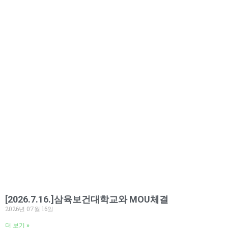
[2026.7.16.]삼육보건대학교와 MOU체결
2026년 07월 16일
더 보기 »