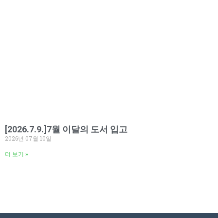
[2026.7.9.]7월 이달의 도서 입고
2026년 07월 10일
더 보기 »