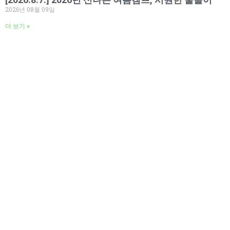
2026년 08월 09일
더 보기 »