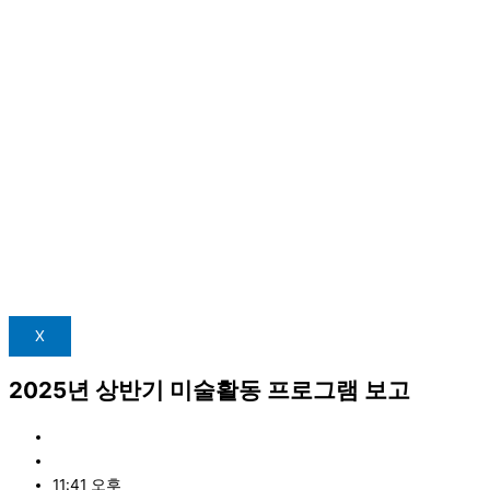
X
2025년 상반기 미술활동 프로그램 보고
관리자
9월 7, 2025
11:41 오후