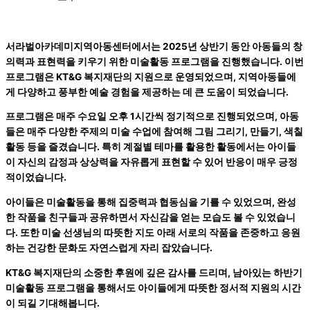
서라벌아카데미지역아동센터에서는 2025년 상반기 동안 아동들의 창
의력과 표현력을 키우기 위한 미술활동 프로그램을 진행했습니다. 이번
프로그램은 KT&G 복지재단의 지원으로 운영되었으며, 지역아동들에
게 다양하고 풍부한 예술 경험을 제공하는 데 큰 도움이 되었습니다.
프로그램은 매주 수요일 오후 1시간씩 정기적으로 진행되었으며, 아동
들은 매주 다양한 주제의 미술 수업에 참여해 그림 그리기, 만들기, 색칠
활동 등을 즐겼습니다. 특히 계절별 테마를 활용한 활동에서는 아이들
이 자신의 감정과 상상력을 자유롭게 표현할 수 있어 반응이 매우 긍정
적이었습니다.
아이들은 미술활동을 통해 집중력과 협동심을 기를 수 있었으며, 완성
한 작품을 친구들과 공유하면서 자신감을 얻는 모습도 볼 수 있었습니
다. 또한 미술 선생님의 따뜻한 지도 아래 서로의 작품을 존중하고 응원
하는 건강한 문화도 자연스럽게 자리 잡았습니다.
KT&G 복지재단의 소중한 후원에 깊은 감사를 드리며, 남아있는 하반기
미술활동 프로그램을 통해서도 아이들에게 따뜻한 정서적 지원의 시간
이 되길 기대해봅니다.